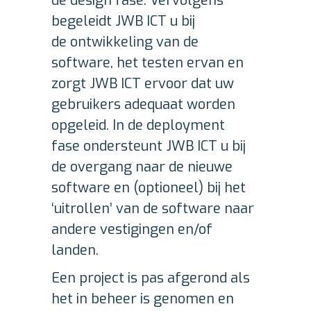
de design fase. Vervolgens
begeleidt JWB ICT u bij
de ontwikkeling van de
software, het testen ervan en
zorgt JWB ICT ervoor dat uw
gebruikers adequaat worden
opgeleid. In de deployment
fase ondersteunt JWB ICT u bij
de overgang naar de nieuwe
software en (optioneel) bij het
‘uitrollen’ van de software naar
andere vestigingen en/of
landen.
Een project is pas afgerond als
het in beheer is genomen en