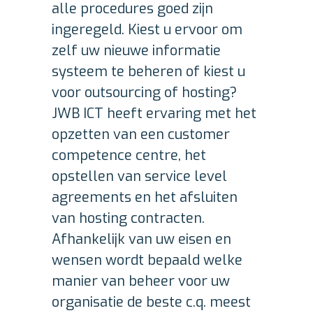
alle procedures goed zijn
ingeregeld. Kiest u ervoor om
zelf uw nieuwe informatie
systeem te beheren of kiest u
voor outsourcing of hosting?
JWB ICT heeft ervaring met het
opzetten van een customer
competence centre, het
opstellen van service level
agreements en het afsluiten
van hosting contracten.
Afhankelijk van uw eisen en
wensen wordt bepaald welke
manier van beheer voor uw
organisatie de beste c.q. meest