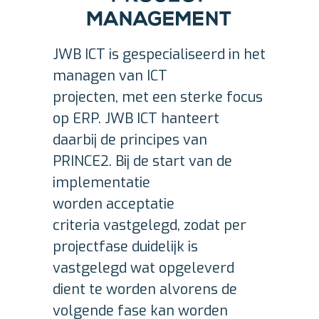
JWB ICT is gespecialiseerd in het
managen van ICT
projecten, met een sterke focus
op ERP. JWB ICT hanteert
daarbij de principes van
PRINCE2. Bij de start van de
implementatie
worden acceptatie
criteria vastgelegd, zodat per
projectfase duidelijk is
vastgelegd wat opgeleverd
dient te worden alvorens de
volgende fase kan worden