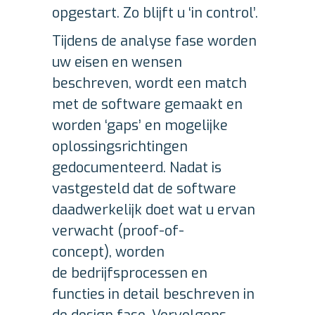
opgestart. Zo blijft u ‘in control’.
Tijdens de analyse fase worden
uw eisen en wensen
beschreven, wordt een match
met de software gemaakt en
worden ‘gaps’ en mogelijke
oplossingsrichtingen
gedocumenteerd. Nadat is
vastgesteld dat de software
daadwerkelijk doet wat u ervan
verwacht (proof-of-
concept), worden
de bedrijfsprocessen en
functies in detail beschreven in